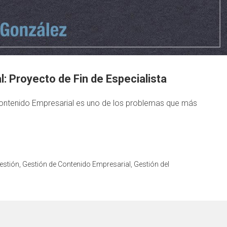
: Proyecto de Fin de Especialista
 Contenido Empresarial es uno de los problemas que más
estión
,
Gestión de Contenido Empresarial
,
Gestión del