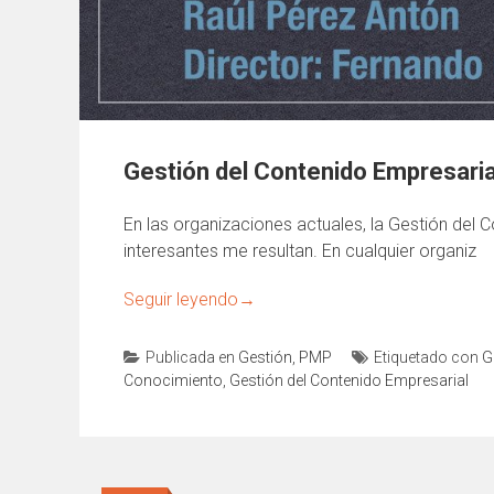
Gestión del Contenido Empresarial
En las organizaciones actuales, la Gestión del
interesantes me resultan. En cualquier organiz
Seguir leyendo
→
Publicada en
Gestión
,
PMP
Etiquetado con
G
Conocimiento
,
Gestión del Contenido Empresarial