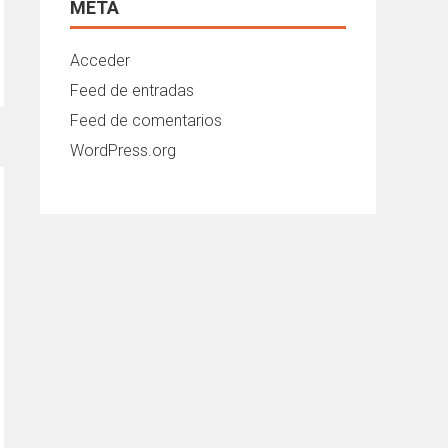
META
Acceder
Feed de entradas
Feed de comentarios
WordPress.org