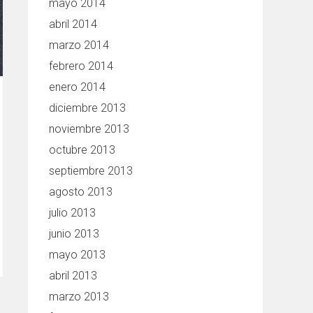
mayo 2014
abril 2014
marzo 2014
febrero 2014
enero 2014
diciembre 2013
noviembre 2013
octubre 2013
septiembre 2013
agosto 2013
julio 2013
junio 2013
mayo 2013
abril 2013
marzo 2013