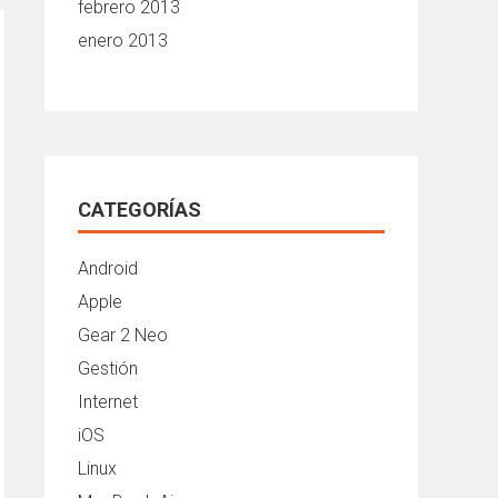
febrero 2013
enero 2013
CATEGORÍAS
Android
Apple
Gear 2 Neo
Gestión
Internet
iOS
Linux