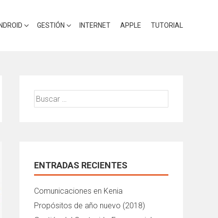
NDROID
GESTIÓN
INTERNET
APPLE
TUTORIAL
Buscar:
ENTRADAS RECIENTES
Comunicaciones en Kenia
Propósitos de año nuevo (2018)