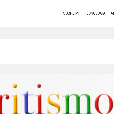
SOBRE MI
TECNOLOGIA
A