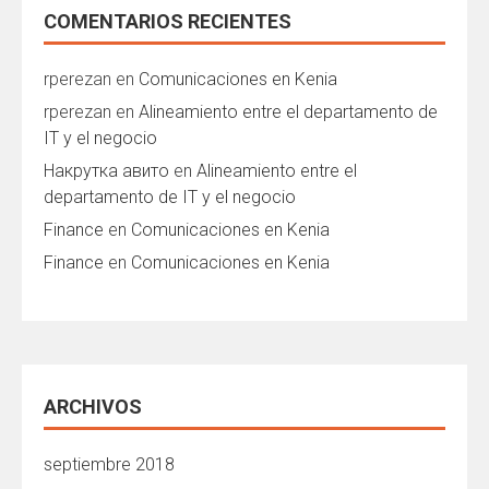
COMENTARIOS RECIENTES
rperezan
en
Comunicaciones en Kenia
rperezan
en
Alineamiento entre el departamento de
IT y el negocio
Накрутка авито
en
Alineamiento entre el
departamento de IT y el negocio
Finance
en
Comunicaciones en Kenia
Finance
en
Comunicaciones en Kenia
ARCHIVOS
septiembre 2018