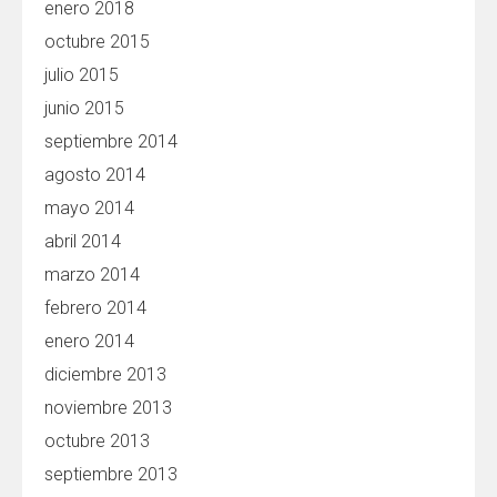
enero 2018
octubre 2015
julio 2015
junio 2015
septiembre 2014
agosto 2014
mayo 2014
abril 2014
marzo 2014
febrero 2014
enero 2014
diciembre 2013
noviembre 2013
octubre 2013
septiembre 2013