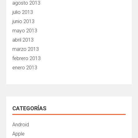
agosto 2013
julio 2013
junio 2013
mayo 2013
abril 2013
marzo 2013
febrero 2013
enero 2013
CATEGORÍAS
Android
Apple