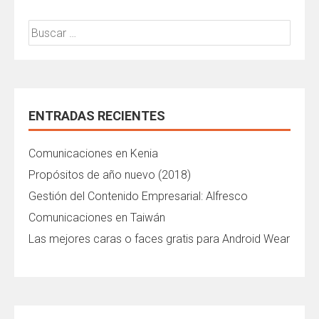
Buscar:
ENTRADAS RECIENTES
Comunicaciones en Kenia
Propósitos de año nuevo (2018)
Gestión del Contenido Empresarial: Alfresco
Comunicaciones en Taiwán
Las mejores caras o faces gratis para Android Wear