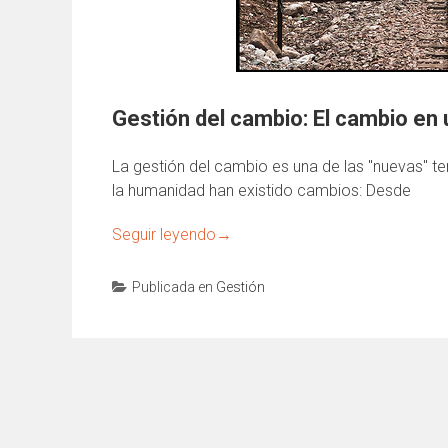
Gestión del cambio: El cambio en
La gestión del cambio es una de las "nuevas" te
la humanidad han existido cambios: Desde
Seguir leyendo
→
Publicada en
Gestión