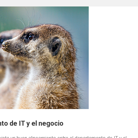
to de IT y el negocio