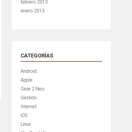
febrero 2013
enero 2013
CATEGORÍAS
Android
Apple
Gear 2 Neo
Gestión
Internet
iOS
Linux