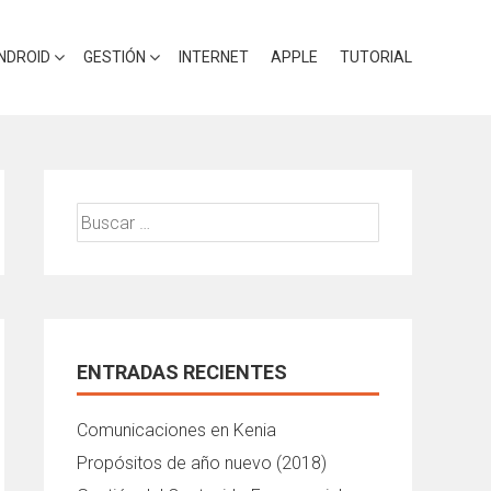
NDROID
GESTIÓN
INTERNET
APPLE
TUTORIAL
Buscar:
ENTRADAS RECIENTES
Comunicaciones en Kenia
Propósitos de año nuevo (2018)