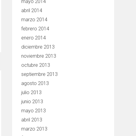
mayo 2014
abril 2014
marzo 2014
febrero 2014
enero 2014
diciembre 2013
noviembre 2013
octubre 2013
septiembre 2013
agosto 2013
julio 2013
junio 2013
mayo 2013
abril 2013
marzo 2013