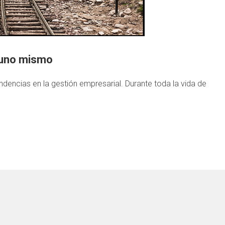
 uno mismo
ndencias en la gestión empresarial. Durante toda la vida de