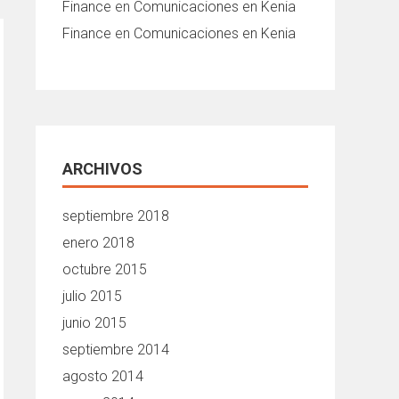
Finance
en
Comunicaciones en Kenia
Finance
en
Comunicaciones en Kenia
ARCHIVOS
septiembre 2018
enero 2018
octubre 2015
julio 2015
junio 2015
septiembre 2014
agosto 2014