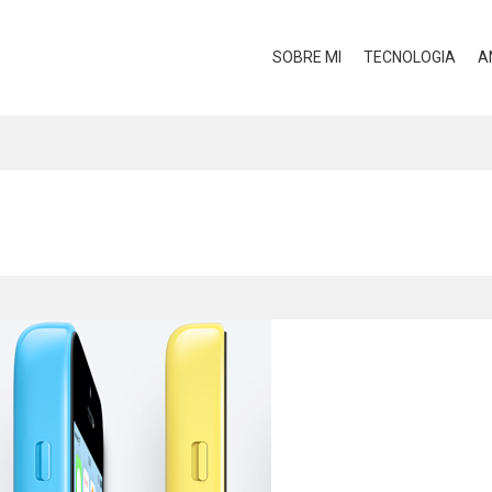
SOBRE MI
TECNOLOGIA
A