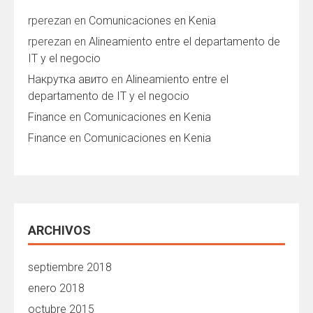
rperezan
en
Comunicaciones en Kenia
rperezan
en
Alineamiento entre el departamento de
IT y el negocio
Накрутка авито
en
Alineamiento entre el
departamento de IT y el negocio
Finance
en
Comunicaciones en Kenia
Finance
en
Comunicaciones en Kenia
ARCHIVOS
septiembre 2018
enero 2018
octubre 2015