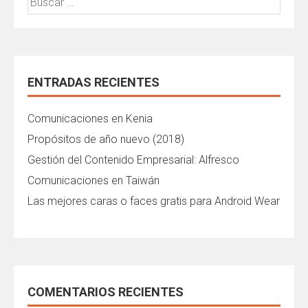
ENTRADAS RECIENTES
Comunicaciones en Kenia
Propósitos de año nuevo (2018)
Gestión del Contenido Empresarial: Alfresco
Comunicaciones en Taiwán
Las mejores caras o faces gratis para Android Wear
COMENTARIOS RECIENTES