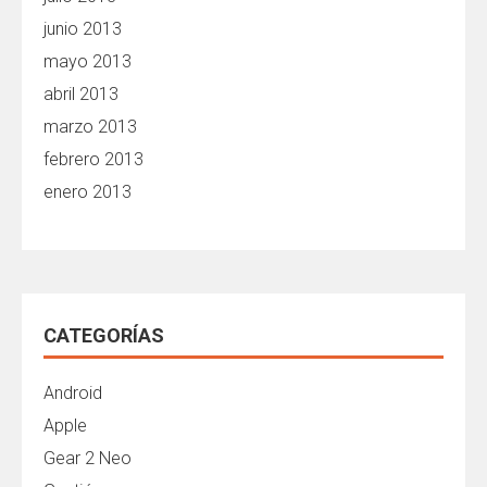
junio 2013
mayo 2013
abril 2013
marzo 2013
febrero 2013
enero 2013
CATEGORÍAS
Android
Apple
Gear 2 Neo