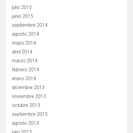
julio 2015
junio 2015
septiembre 2014
agosto 2014
mayo 2014
abril 2014
marzo 2014
febrero 2014
enero 2014
diciembre 2013
noviembre 2013
octubre 2013
septiembre 2013
agosto 2013
julio 2013