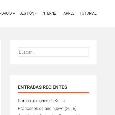
NDROID
GESTIÓN
INTERNET
APPLE
TUTORIAL
Buscar:
ENTRADAS RECIENTES
Comunicaciones en Kenia
Propósitos de año nuevo (2018)