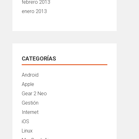
febrero 2013
enero 2013
CATEGORÍAS
Android
Apple
Gear 2 Neo
Gestión
Internet
iOS
Linux