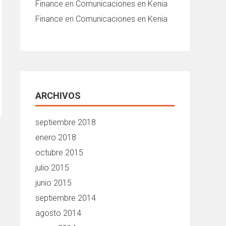
Finance
en
Comunicaciones en Kenia
Finance
en
Comunicaciones en Kenia
ARCHIVOS
septiembre 2018
enero 2018
octubre 2015
julio 2015
junio 2015
septiembre 2014
agosto 2014