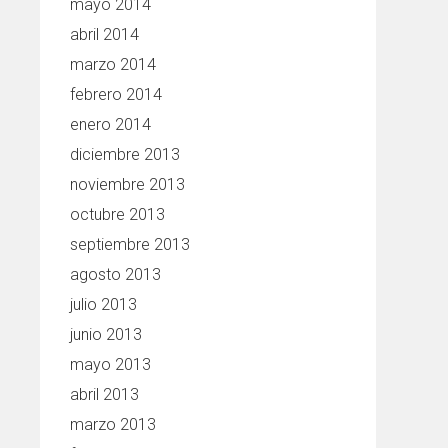
mayo 2014
abril 2014
marzo 2014
febrero 2014
enero 2014
diciembre 2013
noviembre 2013
octubre 2013
septiembre 2013
agosto 2013
julio 2013
junio 2013
mayo 2013
abril 2013
marzo 2013