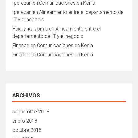
rperezan
en
Comunicaciones en Kenia
rperezan
en
Alineamiento entre el departamento de
IT y el negocio
Накрутка авито
en
Alineamiento entre el
departamento de IT y el negocio
Finance
en
Comunicaciones en Kenia
Finance
en
Comunicaciones en Kenia
ARCHIVOS
septiembre 2018
enero 2018
octubre 2015