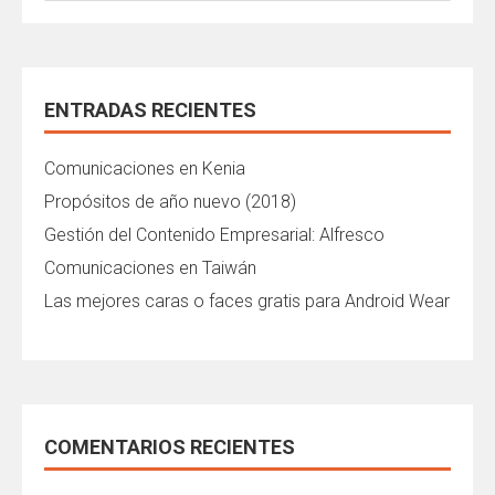
ENTRADAS RECIENTES
Comunicaciones en Kenia
Propósitos de año nuevo (2018)
Gestión del Contenido Empresarial: Alfresco
Comunicaciones en Taiwán
Las mejores caras o faces gratis para Android Wear
COMENTARIOS RECIENTES