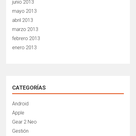
junio 2013
mayo 2013
abril 2013
marzo 2013
febrero 2013
enero 2013
CATEGORÍAS
Android
Apple
Gear 2 Neo
Gestión