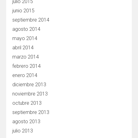
julio 2015
junio 2015
septiembre 2014
agosto 2014
mayo 2014
abril 2014
marzo 2014
febrero 2014
enero 2014
diciembre 2013
noviembre 2013
octubre 2013
septiembre 2013
agosto 2013
julio 2013