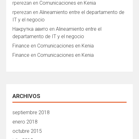
rperezan
en
Comunicaciones en Kenia
rperezan
en
Alineamiento entre el departamento de
IT y el negocio
Накрутка авито
en
Alineamiento entre el
departamento de IT y el negocio
Finance
en
Comunicaciones en Kenia
Finance
en
Comunicaciones en Kenia
ARCHIVOS
septiembre 2018
enero 2018
octubre 2015