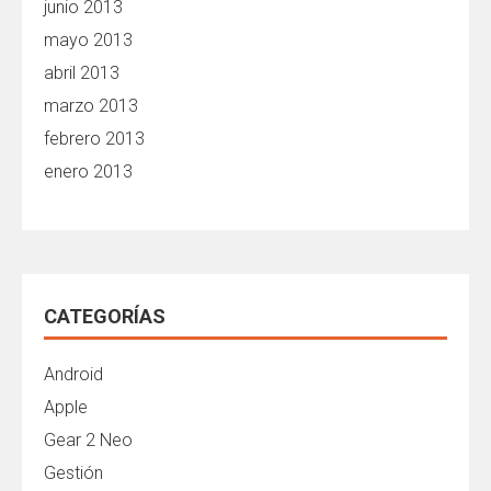
junio 2013
mayo 2013
abril 2013
marzo 2013
febrero 2013
enero 2013
CATEGORÍAS
Android
Apple
Gear 2 Neo
Gestión