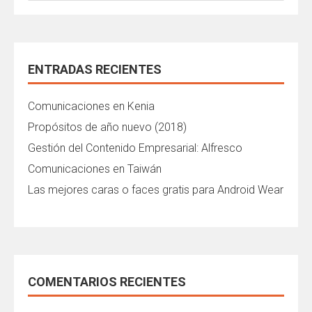
ENTRADAS RECIENTES
Comunicaciones en Kenia
Propósitos de año nuevo (2018)
Gestión del Contenido Empresarial: Alfresco
Comunicaciones en Taiwán
Las mejores caras o faces gratis para Android Wear
COMENTARIOS RECIENTES