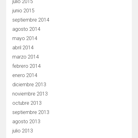
julio 2015
junio 2015
septiembre 2014
agosto 2014
mayo 2014
abril 2014
marzo 2014
febrero 2014
enero 2014
diciembre 2013
noviembre 2013
octubre 2013
septiembre 2013
agosto 2013
julio 2013