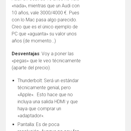
«nada», mientras que un Audi con
10 años, vale 3000/4000 €. Pues
con lo Mac pasa algo parecido.
Creo que es el único ejemplo de
PC que «aguanta» su valor unos
años (de momento…)
Desventajas
: Voy a poner las
«pegas» que le veo técnicamente
(aparte del precio).
Thunderbolt: Será un estándar
técnicamente genial, pero
«Apple». Esto hace que no
incluya una salida HDMI y que
haya que comprar un
«adaptador».
Pantalla: Es de poca