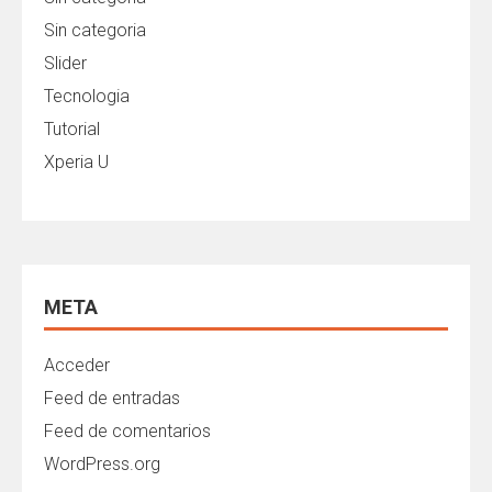
Sin categoria
Slider
Tecnologia
Tutorial
Xperia U
META
Acceder
Feed de entradas
Feed de comentarios
WordPress.org