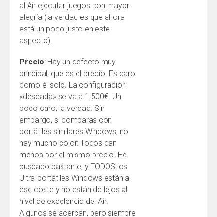
al Air ejecutar juegos con mayor
alegría (la verdad es que ahora
está un poco justo en este
aspecto).
Precio
: Hay un defecto muy
principal, que es el precio. Es caro
como él solo. La configuración
«deseada» se va a 1.500€. Un
poco caro, la verdad. Sin
embargo, si comparas con
portátiles similares Windows, no
hay mucho color: Todos dan
menos por el mismo precio. He
buscado bastante, y TODOS los
Ultra-portátiles Windows están a
ese coste y no están de lejos al
nivel de excelencia del Air.
Algunos se acercan, pero siempre