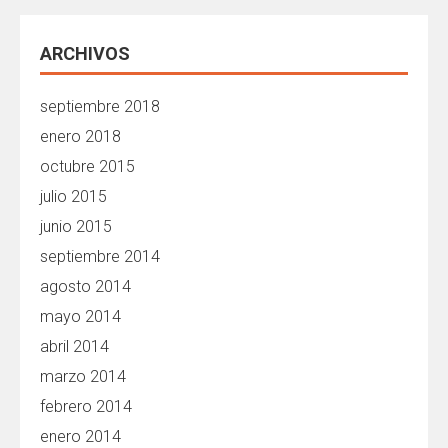
ARCHIVOS
septiembre 2018
enero 2018
octubre 2015
julio 2015
junio 2015
septiembre 2014
agosto 2014
mayo 2014
abril 2014
marzo 2014
febrero 2014
enero 2014