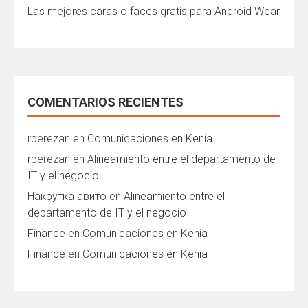
Las mejores caras o faces gratis para Android Wear
COMENTARIOS RECIENTES
rperezan
en
Comunicaciones en Kenia
rperezan
en
Alineamiento entre el departamento de
IT y el negocio
Накрутка авито
en
Alineamiento entre el
departamento de IT y el negocio
Finance
en
Comunicaciones en Kenia
Finance
en
Comunicaciones en Kenia