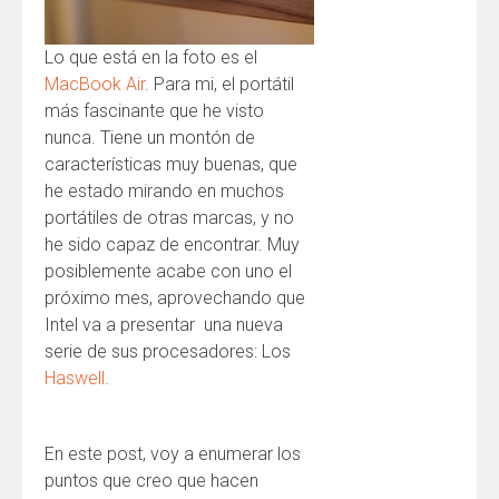
Lo que está en la foto es el
MacBook Air
. Para mi, el portátil
más fascinante que he visto
nunca. Tiene un montón de
características muy buenas, que
he estado mirando en muchos
portátiles de otras marcas, y no
he sido capaz de encontrar. Muy
posiblemente acabe con uno el
próximo mes, aprovechando que
Intel va a presentar una nueva
serie de sus procesadores: Los
Haswell
.
En este post, voy a enumerar los
puntos que creo que hacen