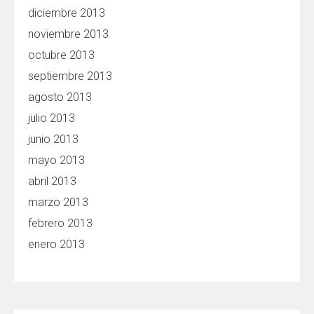
diciembre 2013
noviembre 2013
octubre 2013
septiembre 2013
agosto 2013
julio 2013
junio 2013
mayo 2013
abril 2013
marzo 2013
febrero 2013
enero 2013