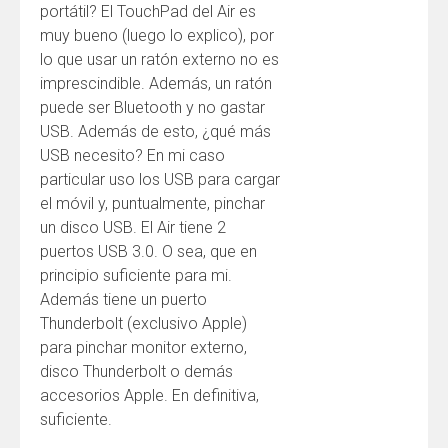
portátil? El TouchPad del Air es
muy bueno (luego lo explico), por
lo que usar un ratón externo no es
imprescindible. Además, un ratón
puede ser Bluetooth y no gastar
USB. Además de esto, ¿qué más
USB necesito? En mi caso
particular uso los USB para cargar
el móvil y, puntualmente, pinchar
un disco USB. El Air tiene 2
puertos USB 3.0. O sea, que en
principio suficiente para mi.
Además tiene un puerto
Thunderbolt (exclusivo Apple)
para pinchar monitor externo,
disco Thunderbolt o demás
accesorios Apple. En definitiva,
suficiente.