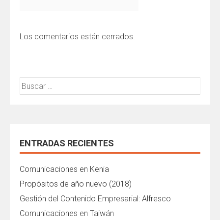
Los comentarios están cerrados.
Buscar:
ENTRADAS RECIENTES
Comunicaciones en Kenia
Propósitos de año nuevo (2018)
Gestión del Contenido Empresarial: Alfresco
Comunicaciones en Taiwán