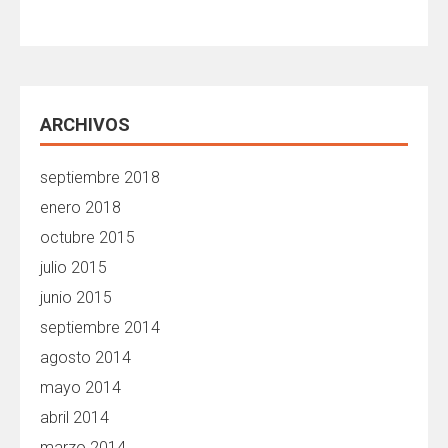
ARCHIVOS
septiembre 2018
enero 2018
octubre 2015
julio 2015
junio 2015
septiembre 2014
agosto 2014
mayo 2014
abril 2014
marzo 2014