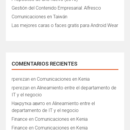
Gestión del Contenido Empresarial: Alfresco
Comunicaciones en Taiwán
Las mejores caras o faces gratis para Android Wear
COMENTARIOS RECIENTES
rperezan
en
Comunicaciones en Kenia
rperezan
en
Alineamiento entre el departamento de
IT y el negocio
Накрутка авито
en
Alineamiento entre el
departamento de IT y el negocio
Finance
en
Comunicaciones en Kenia
Finance
en
Comunicaciones en Kenia