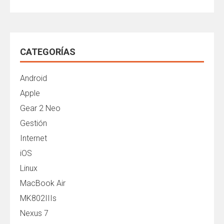
CATEGORÍAS
Android
Apple
Gear 2 Neo
Gestión
Internet
iOS
Linux
MacBook Air
MK802IIIs
Nexus 7