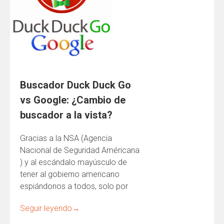
Buscador Duck Duck Go
vs Google: ¿Cambio de
buscador a la vista?
Gracias a la NSA (Agencia
Nacional de Seguridad Américana
) y al escándalo mayúsculo de
tener al gobierno americano
espiándonos a todos, solo por
Seguir leyendo
→