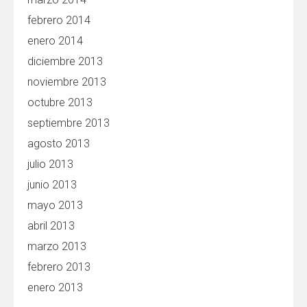
febrero 2014
enero 2014
diciembre 2013
noviembre 2013
octubre 2013
septiembre 2013
agosto 2013
julio 2013
junio 2013
mayo 2013
abril 2013
marzo 2013
febrero 2013
enero 2013