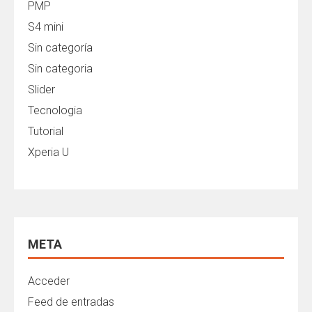
PMP
S4 mini
Sin categoría
Sin categoria
Slider
Tecnologia
Tutorial
Xperia U
META
Acceder
Feed de entradas