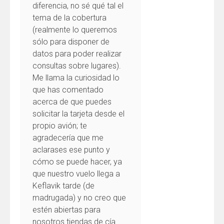
diferencia, no sé qué tal el
tema de la cobertura
(realmente lo queremos
sólo para disponer de
datos para poder realizar
consultas sobre lugares).
Me llama la curiosidad lo
que has comentado
acerca de que puedes
solicitar la tarjeta desde el
propio avión; te
agradecería que me
aclarases ese punto y
cómo se puede hacer, ya
que nuestro vuelo llega a
Keflavik tarde (de
madrugada) y no creo que
estén abiertas para
nosotros tiendas de cía.