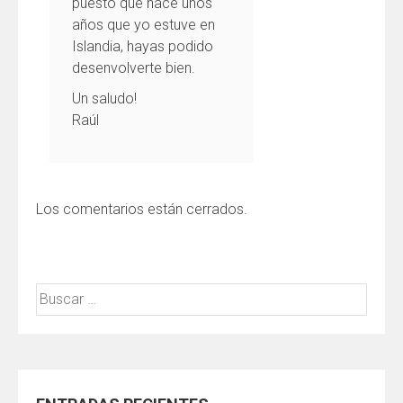
puesto que hace unos
años que yo estuve en
Islandia, hayas podido
desenvolverte bien.
Un saludo!
Raúl
Los comentarios están cerrados.
Buscar: