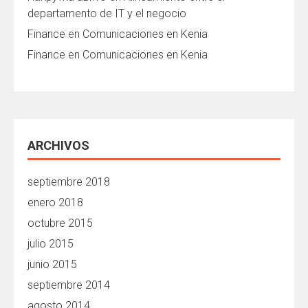
departamento de IT y el negocio
Finance
en
Comunicaciones en Kenia
Finance
en
Comunicaciones en Kenia
ARCHIVOS
septiembre 2018
enero 2018
octubre 2015
julio 2015
junio 2015
septiembre 2014
agosto 2014