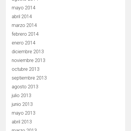
mayo 2014
abril 2014
marzo 2014
febrero 2014
enero 2014
diciembre 2013
noviembre 2013
octubre 2013
septiembre 2013
agosto 2013
julio 2013
junio 2013
mayo 2013
abril 2013
marzo 2013