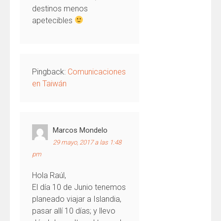
destinos menos
apetecibles
Pingback:
Comunicaciones
en Taiwán
Marcos Mondelo
29 mayo, 2017 a las 1:48
pm
Hola Raúl,
El día 10 de Junio tenemos
planeado viajar a Islandia,
pasar allí 10 días; y llevo