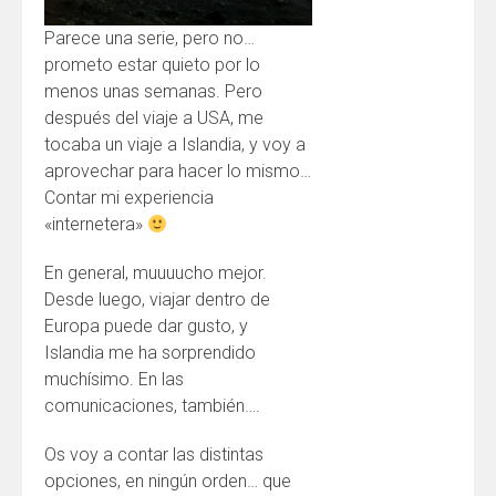
Parece una serie, pero no…
prometo estar quieto por lo
menos unas semanas. Pero
después del viaje a USA, me
tocaba un viaje a Islandia, y voy a
aprovechar para hacer lo mismo…
Contar mi experiencia
«internetera»
En general, muuuucho mejor.
Desde luego, viajar dentro de
Europa puede dar gusto, y
Islandia me ha sorprendido
muchísimo. En las
comunicaciones, también….
Os voy a contar las distintas
opciones, en ningún orden… que