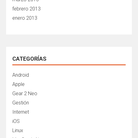
febrero 2013
enero 2013
CATEGORÍAS
Android
Apple
Gear 2 Neo
Gestión
Internet
iOS
Linux