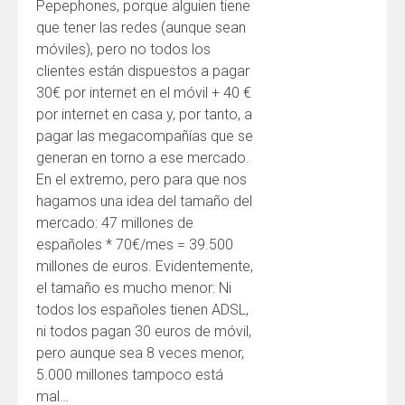
Pepephones, porque alguien tiene
que tener las redes (aunque sean
móviles), pero no todos los
clientes están dispuestos a pagar
30€ por internet en el móvil + 40 €
por internet en casa y, por tanto, a
pagar las megacompañías que se
generan en torno a ese mercado.
En el extremo, pero para que nos
hagamos una idea del tamaño del
mercado: 47 millones de
españoles * 70€/mes = 39.500
millones de euros. Evidentemente,
el tamaño es mucho menor: Ni
todos los españoles tienen ADSL,
ni todos pagan 30 euros de móvil,
pero aunque sea 8 veces menor,
5.000 millones tampoco está
mal…