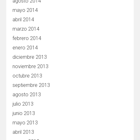
agosto 2014
mayo 2014
abril 2014
marzo 2014
febrero 2014
enero 2014
diciembre 2013
noviembre 2013
octubre 2013
septiembre 2013
agosto 2013
julio 2013
junio 2013
mayo 2013
abril 2013