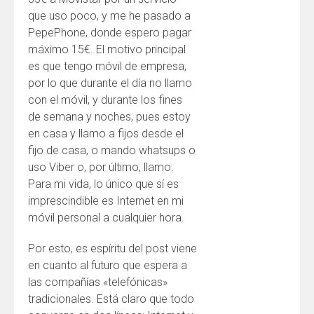
que uso poco, y me he pasado a
PepePhone, donde espero pagar
máximo 15€. El motivo principal
es que tengo móvil de empresa,
por lo que durante el día no llamo
con el móvil, y durante los fines
de semana y noches, pues estoy
en casa y llamo a fijos desde el
fijo de casa, o mando whatsups o
uso Viber o, por último, llamo.
Para mi vida, lo único que sí es
imprescindible es Internet en mi
móvil personal a cualquier hora.
Por esto, es espíritu del post viene
en cuanto al futuro que espera a
las compañías «telefónicas»
tradicionales. Está claro que todo