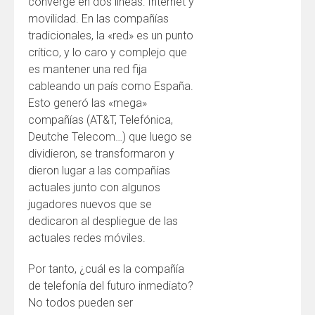
converge en dos líneas: Internet y
movilidad. En las compañías
tradicionales, la «red» es un punto
crítico, y lo caro y complejo que
es mantener una red fija
cableando un país como España.
Esto generó las «mega»
compañías (AT&T, Telefónica,
Deutche Telecom…) que luego se
dividieron, se transformaron y
dieron lugar a las compañías
actuales junto con algunos
jugadores nuevos que se
dedicaron al despliegue de las
actuales redes móviles.
Por tanto, ¿cuál es la compañía
de telefonía del futuro inmediato?
No todos pueden ser