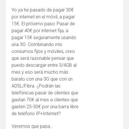
Yo ya he pasado de pagar 30€
por internet en el móvil, a pagar
15€. El próximo paso: Pasar de
pagar 40€ por internet fija, a
pagar 15€ seguramente usando
una 3G. Combinando mis
consumos fijos y móviles, creo
que será razonable pensar que
puedo descargar entre 3/4GB al
mes y eso será mucho más
barato con una 3G que con un
ADSL/Fibra. ¿Podrán las
telefónicas pasar de clientes que
gastan 70€ al mes a clientes que
gasten 25-30€ por una barra libre
de teléfono IP+Internet?
Veremos que pasa…