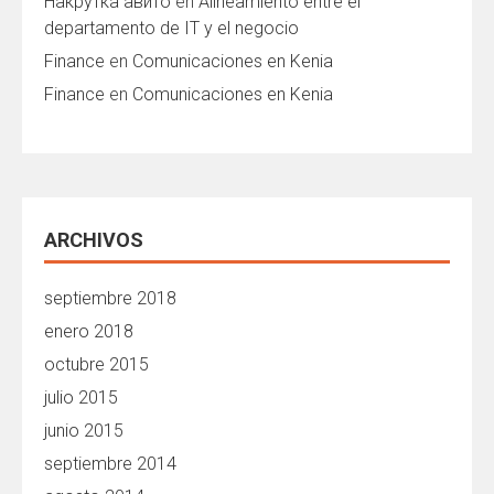
Накрутка авито
en
Alineamiento entre el
departamento de IT y el negocio
Finance
en
Comunicaciones en Kenia
Finance
en
Comunicaciones en Kenia
ARCHIVOS
septiembre 2018
enero 2018
octubre 2015
julio 2015
junio 2015
septiembre 2014