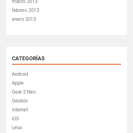
marzo 2013
febrero 2013
enero 2013
CATEGORÍAS
Android
Apple
Gear 2 Neo
Gestión
Internet
iOS
Linux