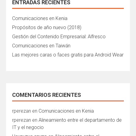
ENTRADAS RECIENTES
Comunicaciones en Kenia
Propósitos de año nuevo (2018)
Gestión del Contenido Empresarial: Alfresco
Comunicaciones en Taiwán
Las mejores caras o faces gratis para Android Wear
COMENTARIOS RECIENTES
rperezan
en
Comunicaciones en Kenia
rperezan
en
Alineamiento entre el departamento de
IT y el negocio