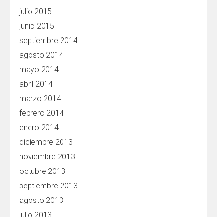
julio 2015
junio 2015
septiembre 2014
agosto 2014
mayo 2014
abril 2014
marzo 2014
febrero 2014
enero 2014
diciembre 2013
noviembre 2013
octubre 2013
septiembre 2013
agosto 2013
julio 2013