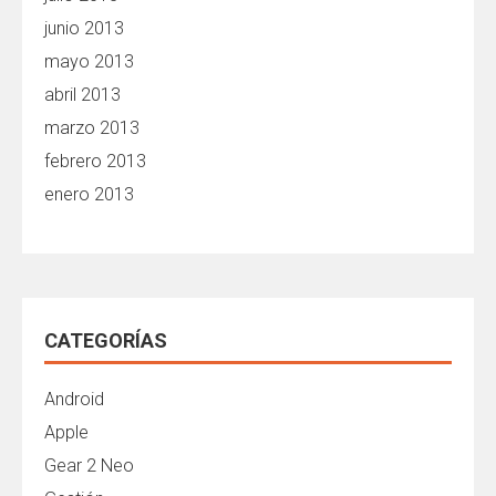
junio 2013
mayo 2013
abril 2013
marzo 2013
febrero 2013
enero 2013
CATEGORÍAS
Android
Apple
Gear 2 Neo