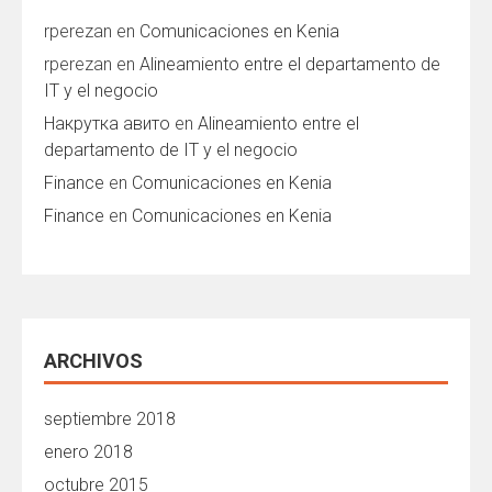
rperezan
en
Comunicaciones en Kenia
rperezan
en
Alineamiento entre el departamento de
IT y el negocio
Накрутка авито
en
Alineamiento entre el
departamento de IT y el negocio
Finance
en
Comunicaciones en Kenia
Finance
en
Comunicaciones en Kenia
ARCHIVOS
septiembre 2018
enero 2018
octubre 2015