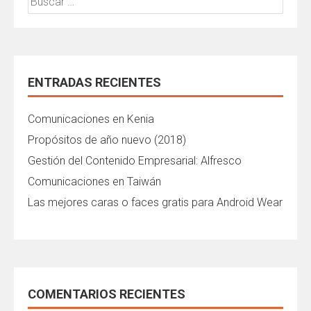
ENTRADAS RECIENTES
Comunicaciones en Kenia
Propósitos de año nuevo (2018)
Gestión del Contenido Empresarial: Alfresco
Comunicaciones en Taiwán
Las mejores caras o faces gratis para Android Wear
COMENTARIOS RECIENTES