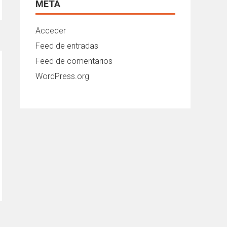
META
Acceder
Feed de entradas
Feed de comentarios
WordPress.org