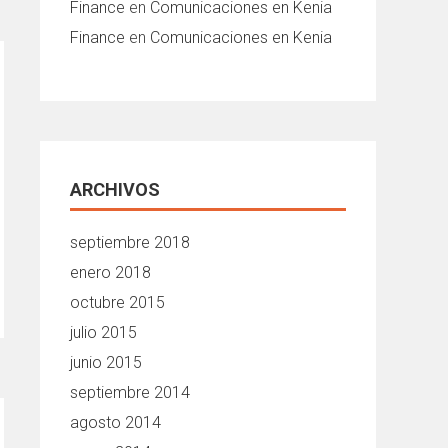
Finance
en
Comunicaciones en Kenia
Finance
en
Comunicaciones en Kenia
ARCHIVOS
septiembre 2018
enero 2018
octubre 2015
julio 2015
junio 2015
septiembre 2014
agosto 2014