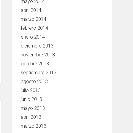
mayo 2014
abril 2014
marzo 2014
febrero 2014
enero 2014
diciembre 2013
noviembre 2013
octubre 2013
septiembre 2013
agosto 2013
julio 2013
junio 2013
mayo 2013
abril 2013
marzo 2013