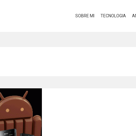
SOBRE MI
TECNOLOGIA
A