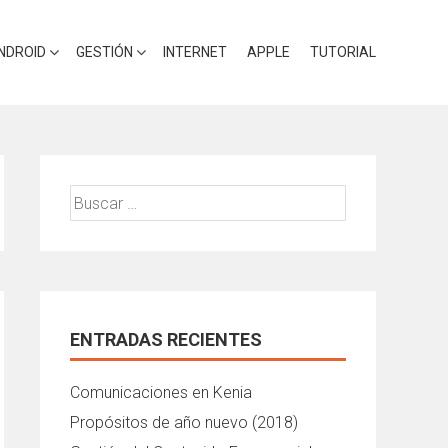
NDROID
GESTIÓN
INTERNET
APPLE
TUTORIAL
Buscar:
ENTRADAS RECIENTES
Comunicaciones en Kenia
Propósitos de año nuevo (2018)