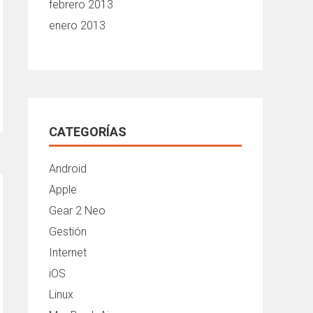
febrero 2013
enero 2013
CATEGORÍAS
Android
Apple
Gear 2 Neo
Gestión
Internet
iOS
Linux