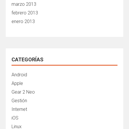
marzo 2013
febrero 2013
enero 2013
CATEGORÍAS
Android
Apple
Gear 2 Neo
Gestión
Internet
iOS
Linux