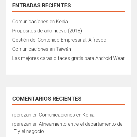
ENTRADAS RECIENTES
Comunicaciones en Kenia
Propósitos de año nuevo (2018)
Gestión del Contenido Empresarial: Alfresco
Comunicaciones en Taiwán
Las mejores caras o faces gratis para Android Wear
COMENTARIOS RECIENTES
rperezan
en
Comunicaciones en Kenia
rperezan
en
Alineamiento entre el departamento de
IT y el negocio