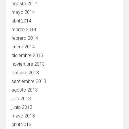
agosto 2014
mayo 2014
abril 2014
marzo 2014
febrero 2014
enero 2014
diciembre 2013
noviembre 2013
octubre 2013
septiembre 2013
agosto 2013
julio 2013
junio 2013
mayo 2013
abril 2013