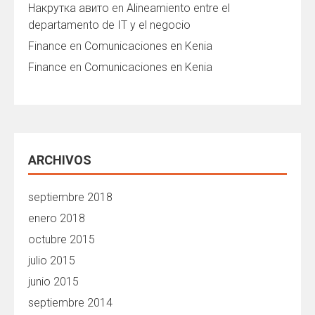
Накрутка авито
en
Alineamiento entre el
departamento de IT y el negocio
Finance
en
Comunicaciones en Kenia
Finance
en
Comunicaciones en Kenia
ARCHIVOS
septiembre 2018
enero 2018
octubre 2015
julio 2015
junio 2015
septiembre 2014