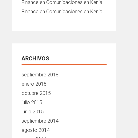
Finance
en
Comunicaciones en Kenia
Finance
en
Comunicaciones en Kenia
ARCHIVOS
septiembre 2018
enero 2018
octubre 2015
julio 2015
junio 2015
septiembre 2014
agosto 2014