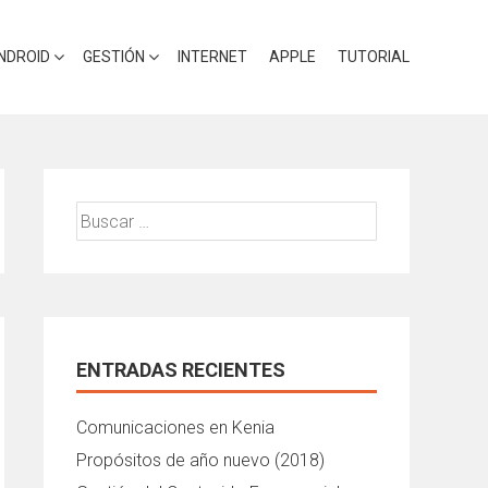
NDROID
GESTIÓN
INTERNET
APPLE
TUTORIAL
Buscar:
ENTRADAS RECIENTES
Comunicaciones en Kenia
Propósitos de año nuevo (2018)