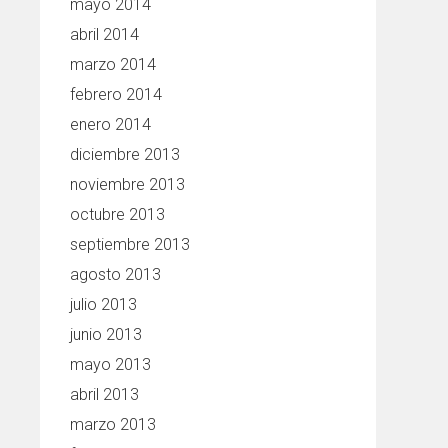
mayo 2014
abril 2014
marzo 2014
febrero 2014
enero 2014
diciembre 2013
noviembre 2013
octubre 2013
septiembre 2013
agosto 2013
julio 2013
junio 2013
mayo 2013
abril 2013
marzo 2013