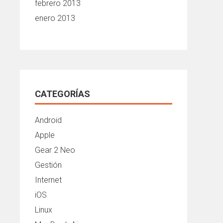
febrero 2013
enero 2013
CATEGORÍAS
Android
Apple
Gear 2 Neo
Gestión
Internet
iOS
Linux