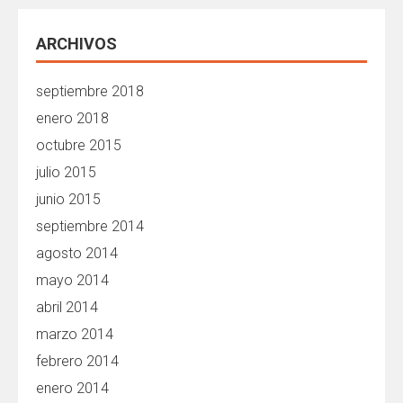
ARCHIVOS
septiembre 2018
enero 2018
octubre 2015
julio 2015
junio 2015
septiembre 2014
agosto 2014
mayo 2014
abril 2014
marzo 2014
febrero 2014
enero 2014