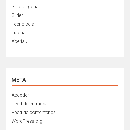
Sin categoria
Slider
Tecnologia
Tutorial
Xperia U
META
Acceder
Feed de entradas
Feed de comentarios
WordPress.org