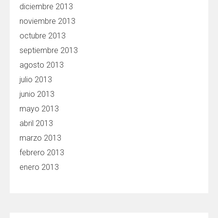
diciembre 2013
noviembre 2013
octubre 2013
septiembre 2013
agosto 2013
julio 2013
junio 2013
mayo 2013
abril 2013
marzo 2013
febrero 2013
enero 2013