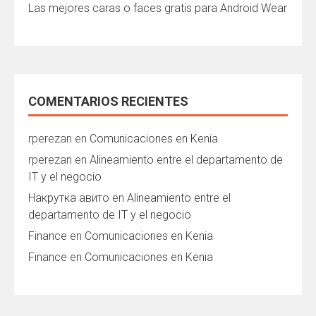
Las mejores caras o faces gratis para Android Wear
COMENTARIOS RECIENTES
rperezan
en
Comunicaciones en Kenia
rperezan
en
Alineamiento entre el departamento de
IT y el negocio
Накрутка авито
en
Alineamiento entre el
departamento de IT y el negocio
Finance
en
Comunicaciones en Kenia
Finance
en
Comunicaciones en Kenia