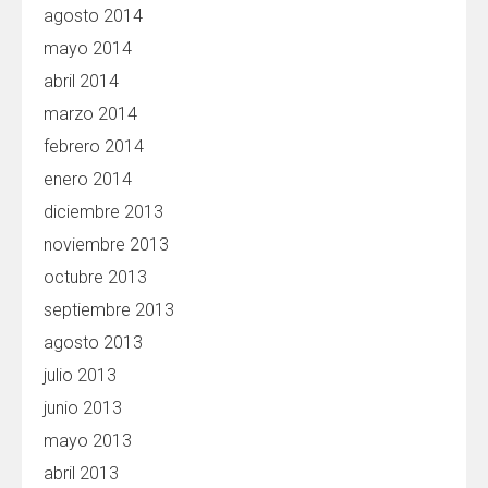
agosto 2014
mayo 2014
abril 2014
marzo 2014
febrero 2014
enero 2014
diciembre 2013
noviembre 2013
octubre 2013
septiembre 2013
agosto 2013
julio 2013
junio 2013
mayo 2013
abril 2013