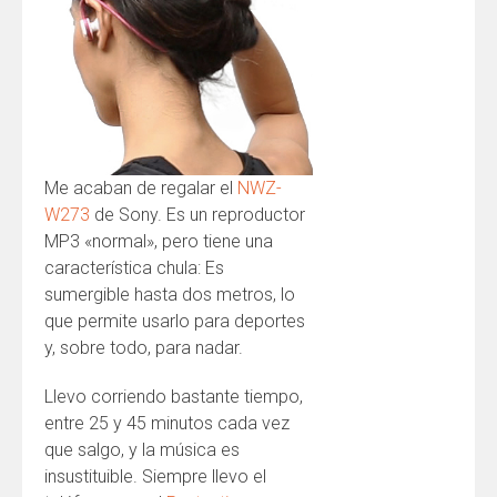
Me acaban de regalar el
NWZ-
W273
de Sony. Es un reproductor
MP3 «normal», pero tiene una
característica chula: Es
sumergible hasta dos metros, lo
que permite usarlo para deportes
y, sobre todo, para nadar.
Llevo corriendo bastante tiempo,
entre 25 y 45 minutos cada vez
que salgo, y la música es
insustituible. Siempre llevo el