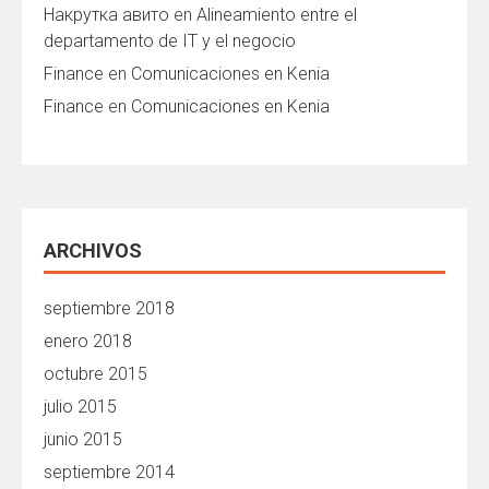
Накрутка авито
en
Alineamiento entre el
departamento de IT y el negocio
Finance
en
Comunicaciones en Kenia
Finance
en
Comunicaciones en Kenia
ARCHIVOS
septiembre 2018
enero 2018
octubre 2015
julio 2015
junio 2015
septiembre 2014