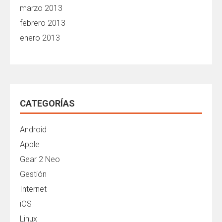
marzo 2013
febrero 2013
enero 2013
CATEGORÍAS
Android
Apple
Gear 2 Neo
Gestión
Internet
iOS
Linux