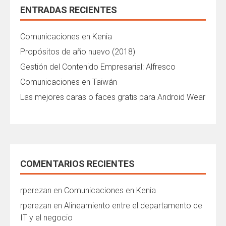
ENTRADAS RECIENTES
Comunicaciones en Kenia
Propósitos de año nuevo (2018)
Gestión del Contenido Empresarial: Alfresco
Comunicaciones en Taiwán
Las mejores caras o faces gratis para Android Wear
COMENTARIOS RECIENTES
rperezan
en
Comunicaciones en Kenia
rperezan
en
Alineamiento entre el departamento de
IT y el negocio