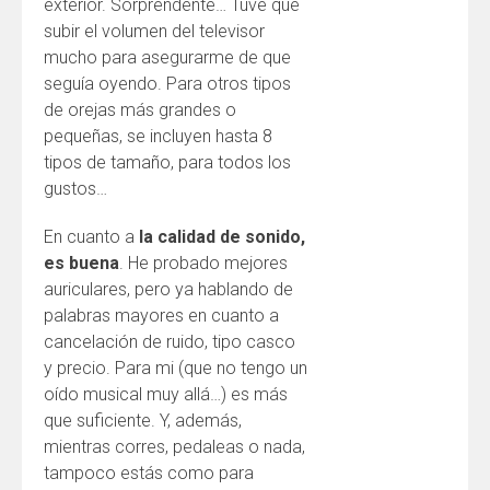
exterior. Sorprendente… Tuve que
subir el volumen del televisor
mucho para asegurarme de que
seguía oyendo. Para otros tipos
de orejas más grandes o
pequeñas, se incluyen hasta 8
tipos de tamaño, para todos los
gustos…
En cuanto a
la calidad de sonido,
es buena
. He probado mejores
auriculares, pero ya hablando de
palabras mayores en cuanto a
cancelación de ruido, tipo casco
y precio. Para mi (que no tengo un
oído musical muy allá…) es más
que suficiente. Y, además,
mientras corres, pedaleas o nada,
tampoco estás como para