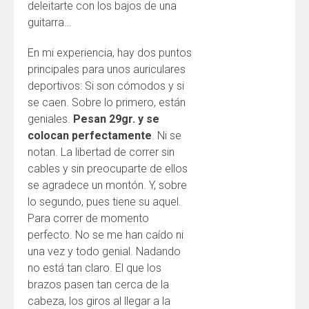
deleitarte con los bajos de una
guitarra…
En mi experiencia, hay dos puntos
principales para unos auriculares
deportivos: Si son cómodos y si
se caen. Sobre lo primero, están
geniales.
Pesan 29gr. y se
colocan perfectamente
. Ni se
notan. La libertad de correr sin
cables y sin preocuparte de ellos
se agradece un montón. Y, sobre
lo segundo, pues tiene su aquel.
Para correr de momento
perfecto. No se me han caído ni
una vez y todo genial. Nadando
no está tan claro. El que los
brazos pasen tan cerca de la
cabeza, los giros al llegar a la