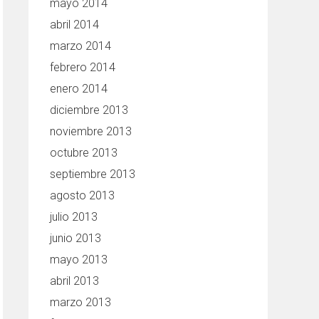
mayo 2014
abril 2014
marzo 2014
febrero 2014
enero 2014
diciembre 2013
noviembre 2013
octubre 2013
septiembre 2013
agosto 2013
julio 2013
junio 2013
mayo 2013
abril 2013
marzo 2013