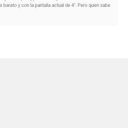
 barato y con la pantalla actual de 4″. Pero quien sabe