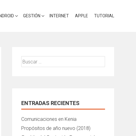
NDROID
GESTIÓN
INTERNET
APPLE
TUTORIAL
Buscar:
ENTRADAS RECIENTES
Comunicaciones en Kenia
Propósitos de año nuevo (2018)