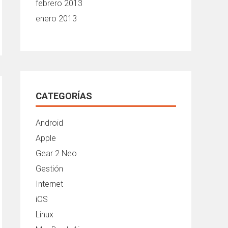
febrero 2013
enero 2013
CATEGORÍAS
Android
Apple
Gear 2 Neo
Gestión
Internet
iOS
Linux