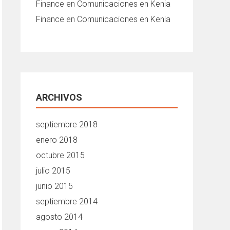
Finance
en
Comunicaciones en Kenia
Finance
en
Comunicaciones en Kenia
ARCHIVOS
septiembre 2018
enero 2018
octubre 2015
julio 2015
junio 2015
septiembre 2014
agosto 2014