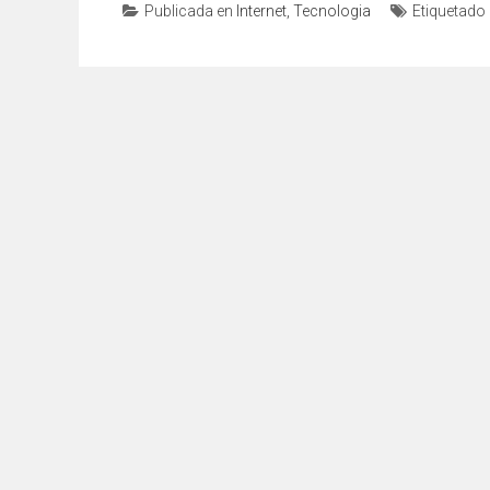
Publicada en
Internet
,
Tecnologia
Etiquetado