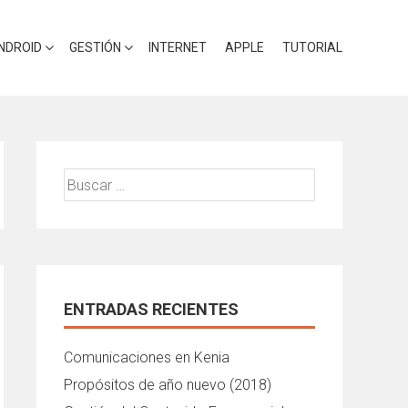
NDROID
GESTIÓN
INTERNET
APPLE
TUTORIAL
Buscar:
ENTRADAS RECIENTES
Comunicaciones en Kenia
Propósitos de año nuevo (2018)