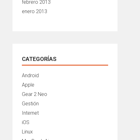
febrero 2013
enero 2013
CATEGORÍAS
Android
Apple
Gear 2 Neo
Gestión
Internet
iOS
Linux