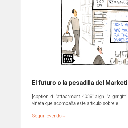
El futuro o la pesadilla del Market
[caption id="attachment_4038" align="alignright
viñeta que acompaña este artículo sobre e
Seguir leyendo
→