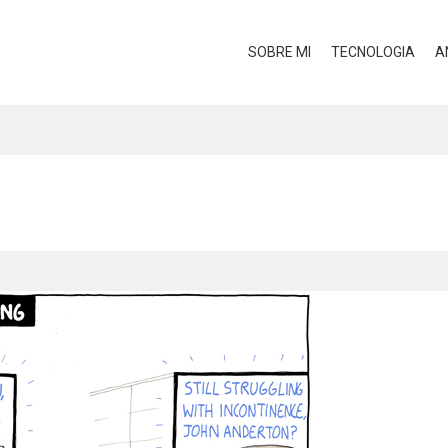
SOBRE MI
TECNOLOGIA
A