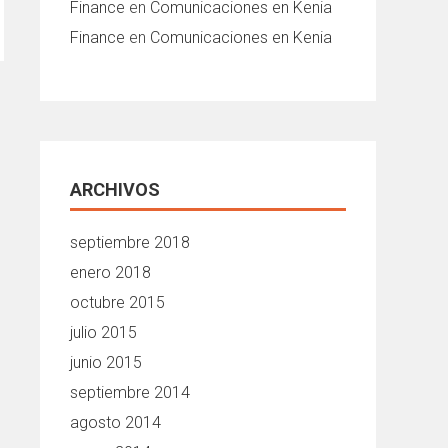
Finance
en
Comunicaciones en Kenia
Finance
en
Comunicaciones en Kenia
ARCHIVOS
septiembre 2018
enero 2018
octubre 2015
julio 2015
junio 2015
septiembre 2014
agosto 2014