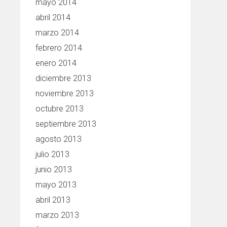
mayo 2014
abril 2014
marzo 2014
febrero 2014
enero 2014
diciembre 2013
noviembre 2013
octubre 2013
septiembre 2013
agosto 2013
julio 2013
junio 2013
mayo 2013
abril 2013
marzo 2013