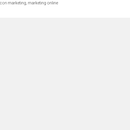
 con
marketing
,
marketing online