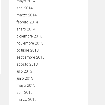
mayo 2014
abril 2014
marzo 2014
febrero 2014
enero 2014
diciembre 2013
noviembre 2013
octubre 2013
septiembre 2013
agosto 2013
julio 2013
junio 2013
mayo 2013
abril 2013
marzo 2013