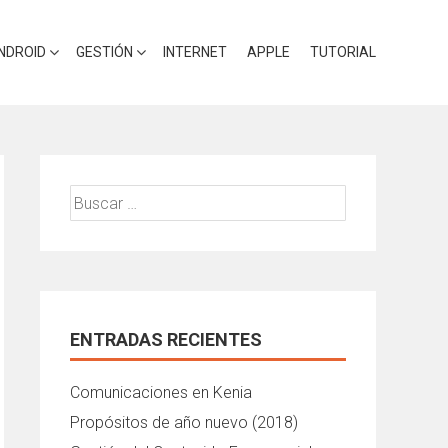
NDROID
GESTIÓN
INTERNET
APPLE
TUTORIAL
Buscar:
ENTRADAS RECIENTES
Comunicaciones en Kenia
Propósitos de año nuevo (2018)