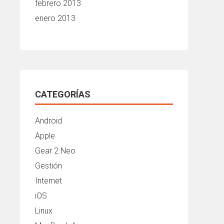
febrero 2013
enero 2013
CATEGORÍAS
Android
Apple
Gear 2 Neo
Gestión
Internet
iOS
Linux