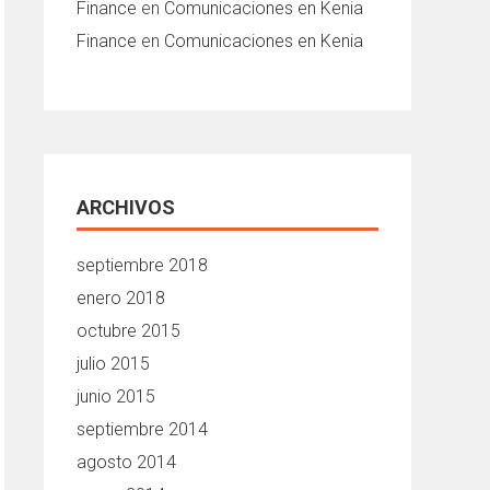
Finance
en
Comunicaciones en Kenia
Finance
en
Comunicaciones en Kenia
ARCHIVOS
septiembre 2018
enero 2018
octubre 2015
julio 2015
junio 2015
septiembre 2014
agosto 2014