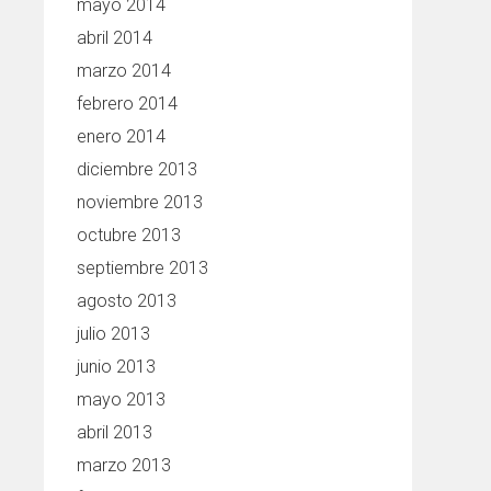
mayo 2014
abril 2014
marzo 2014
febrero 2014
enero 2014
diciembre 2013
noviembre 2013
octubre 2013
septiembre 2013
agosto 2013
julio 2013
junio 2013
mayo 2013
abril 2013
marzo 2013