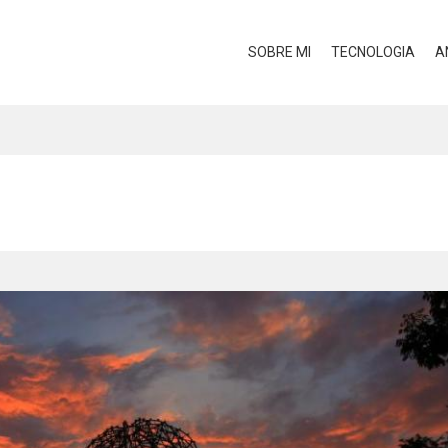
SOBRE MI
TECNOLOGIA
A