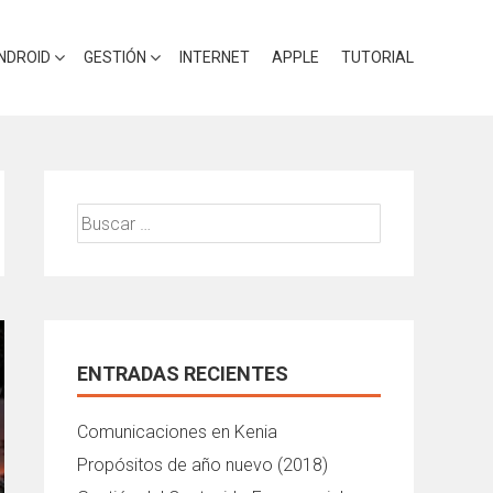
NDROID
GESTIÓN
INTERNET
APPLE
TUTORIAL
Buscar:
ENTRADAS RECIENTES
Comunicaciones en Kenia
Propósitos de año nuevo (2018)