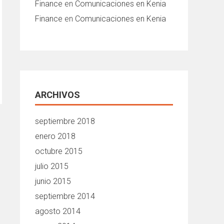
Finance
en
Comunicaciones en Kenia
Finance
en
Comunicaciones en Kenia
ARCHIVOS
septiembre 2018
enero 2018
octubre 2015
julio 2015
junio 2015
septiembre 2014
agosto 2014