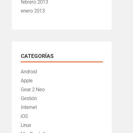
febrero 2013
enero 2013
CATEGORÍAS
Android
Apple
Gear 2 Neo
Gestión
Internet
iOS
Linux