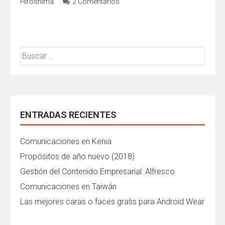
Hiroshima
2 Comentarios
Buscar:
ENTRADAS RECIENTES
Comunicaciones en Kenia
Propósitos de año nuevo (2018)
Gestión del Contenido Empresarial: Alfresco
Comunicaciones en Taiwán
Las mejores caras o faces gratis para Android Wear