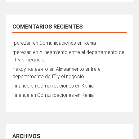
COMENTARIOS RECIENTES
rperezan
en
Comunicaciones en Kenia
rperezan
en
Alineamiento entre el departamento de
IT y el negocio
Накрутка авито
en
Alineamiento entre el
departamento de IT y el negocio
Finance
en
Comunicaciones en Kenia
Finance
en
Comunicaciones en Kenia
ARCHIVOS