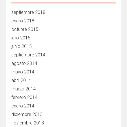
septiembre 2018
enero 2018
octubre 2015
julio 2015
junio 2015
septiembre 2014
agosto 2014
mayo 2014
abril 2014
marzo 2014
febrero 2014
enero 2014
diciembre 2013
noviembre 2013