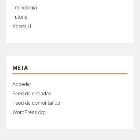
Tecnologia
Tutorial
Xperia U
META
Acceder
Feed de entradas
Feed de comentarios
WordPress.org