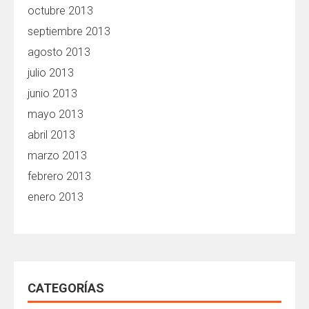
octubre 2013
septiembre 2013
agosto 2013
julio 2013
junio 2013
mayo 2013
abril 2013
marzo 2013
febrero 2013
enero 2013
CATEGORÍAS