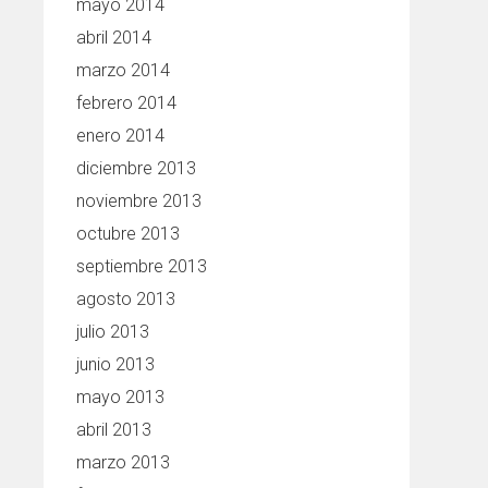
mayo 2014
abril 2014
marzo 2014
febrero 2014
enero 2014
diciembre 2013
noviembre 2013
octubre 2013
septiembre 2013
agosto 2013
julio 2013
junio 2013
mayo 2013
abril 2013
marzo 2013