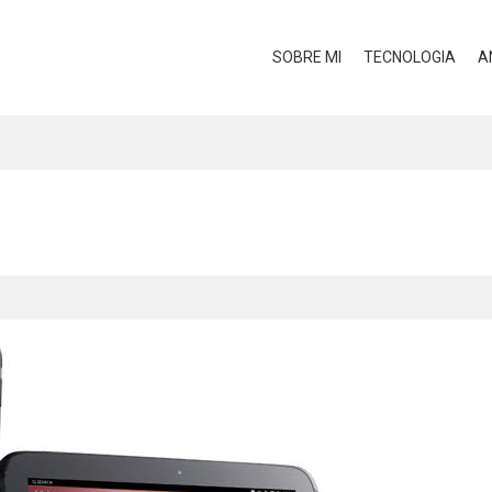
SOBRE MI
TECNOLOGIA
A