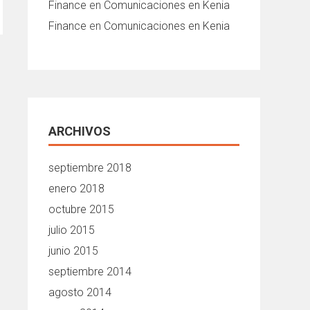
Finance
en
Comunicaciones en Kenia
Finance
en
Comunicaciones en Kenia
ARCHIVOS
septiembre 2018
enero 2018
octubre 2015
julio 2015
junio 2015
septiembre 2014
agosto 2014