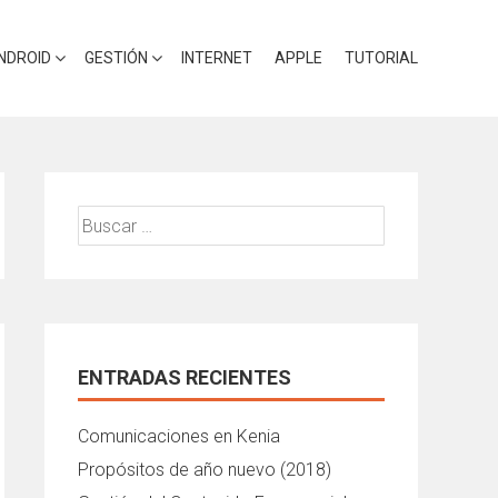
NDROID
GESTIÓN
INTERNET
APPLE
TUTORIAL
Buscar:
ENTRADAS RECIENTES
Comunicaciones en Kenia
Propósitos de año nuevo (2018)