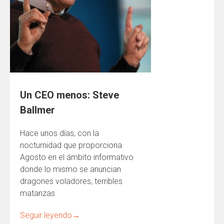
Un CEO menos: Steve
Ballmer
Hace unos días, con la
nocturnidad que proporciona
Agosto en el ámbito informativo
donde lo mismo se anuncian
dragones voladores, terribles
matanzas
Seguir leyendo
→