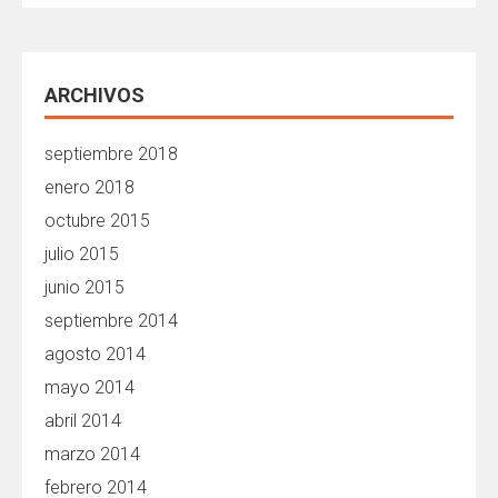
ARCHIVOS
septiembre 2018
enero 2018
octubre 2015
julio 2015
junio 2015
septiembre 2014
agosto 2014
mayo 2014
abril 2014
marzo 2014
febrero 2014