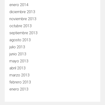
enero 2014
diciembre 2013
noviembre 2013
octubre 2013
septiembre 2013
agosto 2013
julio 2013
junio 2013
mayo 2013
abril 2013
marzo 2013
febrero 2013
enero 2013