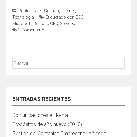
Publicada en
Gestión
,
Internet
,
Tecnologia
Etiquetado con
CEO
,
Microsoft
,
Retirada CEO
,
Steve Ballmer
3 Comentarios
Buscar:
ENTRADAS RECIENTES
Comunicaciones en Kenia
Propósitos de año nuevo (2018)
Gestión del Contenido Empresarial: Alfresco