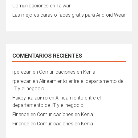
Comunicaciones en Taiwán
Las mejores caras o faces gratis para Android Wear
COMENTARIOS RECIENTES
rperezan
en
Comunicaciones en Kenia
rperezan
en
Alineamiento entre el departamento de
IT y el negocio
Накрутка авито
en
Alineamiento entre el
departamento de IT y el negocio
Finance
en
Comunicaciones en Kenia
Finance
en
Comunicaciones en Kenia