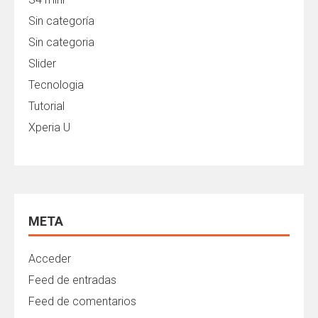
Sin categoría
Sin categoria
Slider
Tecnologia
Tutorial
Xperia U
META
Acceder
Feed de entradas
Feed de comentarios