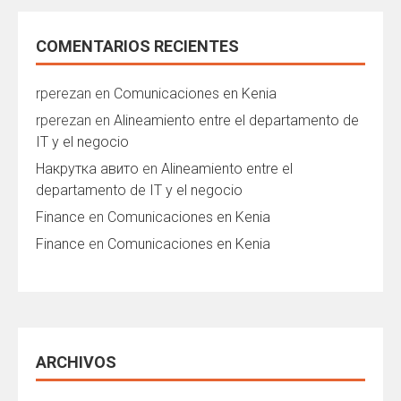
COMENTARIOS RECIENTES
rperezan
en
Comunicaciones en Kenia
rperezan
en
Alineamiento entre el departamento de
IT y el negocio
Накрутка авито
en
Alineamiento entre el
departamento de IT y el negocio
Finance
en
Comunicaciones en Kenia
Finance
en
Comunicaciones en Kenia
ARCHIVOS