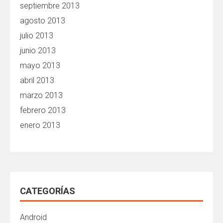
septiembre 2013
agosto 2013
julio 2013
junio 2013
mayo 2013
abril 2013
marzo 2013
febrero 2013
enero 2013
CATEGORÍAS
Android