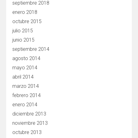
septiembre 2018
enero 2018
octubre 2015
julio 2015
junio 2015
septiembre 2014
agosto 2014
mayo 2014
abril 2014
marzo 2014
febrero 2014
enero 2014
diciembre 2013
noviembre 2013
octubre 2013