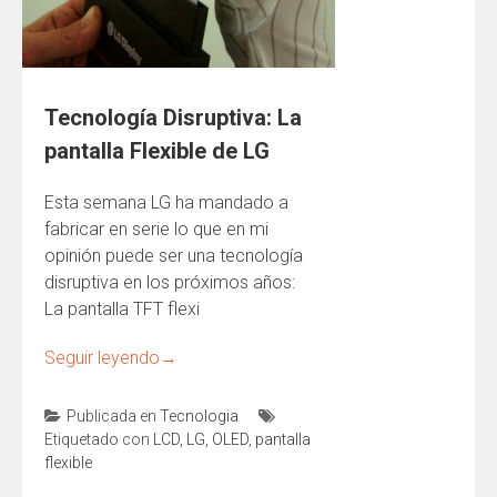
Tecnología Disruptiva: La
pantalla Flexible de LG
Esta semana LG ha mandado a
fabricar en serie lo que en mi
opinión puede ser una tecnología
disruptiva en los próximos años:
La pantalla TFT flexi
Seguir leyendo
→
Publicada en
Tecnologia
Etiquetado con
LCD
,
LG
,
OLED
,
pantalla
flexible