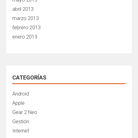
abril 2013
marzo 2013
febrero 2013
enero 2013
CATEGORÍAS
Android
Apple
Gear 2 Neo
Gestión
Internet