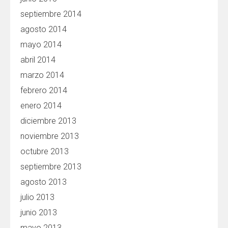
septiembre 2014
agosto 2014
mayo 2014
abril 2014
marzo 2014
febrero 2014
enero 2014
diciembre 2013
noviembre 2013
octubre 2013
septiembre 2013
agosto 2013
julio 2013
junio 2013
mayo 2013