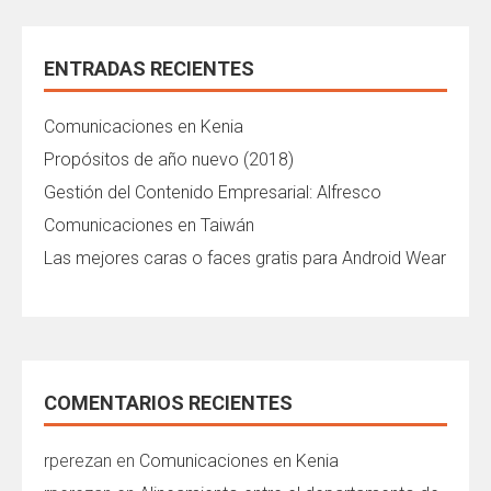
ENTRADAS RECIENTES
Comunicaciones en Kenia
Propósitos de año nuevo (2018)
Gestión del Contenido Empresarial: Alfresco
Comunicaciones en Taiwán
Las mejores caras o faces gratis para Android Wear
COMENTARIOS RECIENTES
rperezan
en
Comunicaciones en Kenia