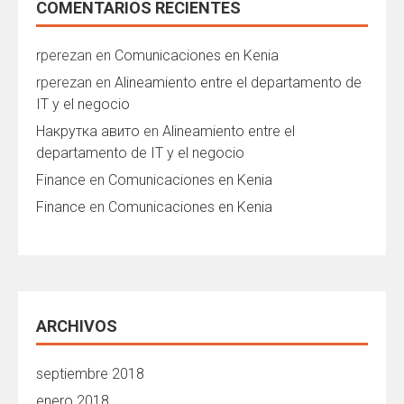
COMENTARIOS RECIENTES
rperezan
en
Comunicaciones en Kenia
rperezan
en
Alineamiento entre el departamento de
IT y el negocio
Накрутка авито
en
Alineamiento entre el
departamento de IT y el negocio
Finance
en
Comunicaciones en Kenia
Finance
en
Comunicaciones en Kenia
ARCHIVOS
septiembre 2018
enero 2018