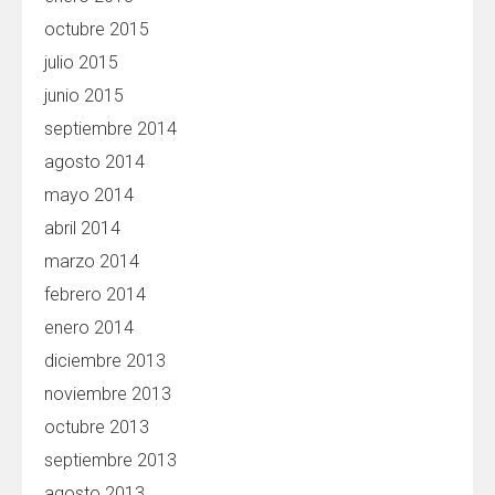
octubre 2015
julio 2015
junio 2015
septiembre 2014
agosto 2014
mayo 2014
abril 2014
marzo 2014
febrero 2014
enero 2014
diciembre 2013
noviembre 2013
octubre 2013
septiembre 2013
agosto 2013