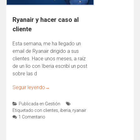
Ryanair y hacer caso al
cliente
Esta semana, me ha llegado un
email de Ryanair dirigido a sus
clientes. Hace unos meses, a raíz
de un lío con Iberia escribí un post
sobre las d
Seguir leyendo
→
Publicada en
Gestión
Etiquetado con
clientes
,
iberia
,
ryanair
1 Comentario