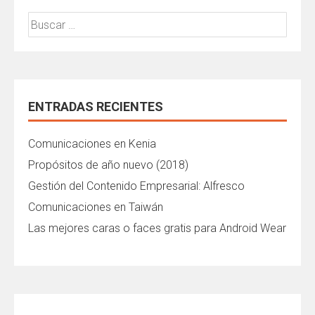
Buscar:
ENTRADAS RECIENTES
Comunicaciones en Kenia
Propósitos de año nuevo (2018)
Gestión del Contenido Empresarial: Alfresco
Comunicaciones en Taiwán
Las mejores caras o faces gratis para Android Wear