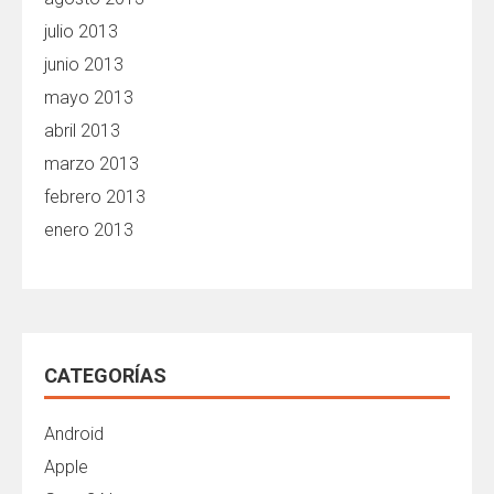
julio 2013
junio 2013
mayo 2013
abril 2013
marzo 2013
febrero 2013
enero 2013
CATEGORÍAS
Android
Apple