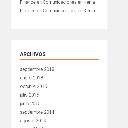
Finance
en
Comunicaciones en Kenia
Finance
en
Comunicaciones en Kenia
ARCHIVOS
septiembre 2018
enero 2018
octubre 2015
julio 2015
junio 2015
septiembre 2014
agosto 2014