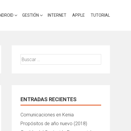
NDROID
GESTIÓN
INTERNET
APPLE
TUTORIAL
Buscar:
ENTRADAS RECIENTES
Comunicaciones en Kenia
Propósitos de año nuevo (2018)