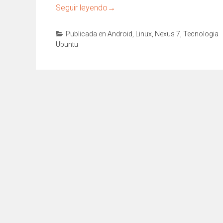
Seguir leyendo
→
Publicada en
Android
,
Linux
,
Nexus 7
,
Tecnologia
Ubuntu