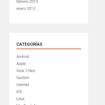
febrero 2013
enero 2013
CATEGORÍAS
Android
Apple
Gear 2 Neo
Gestión
Internet
iOS
Linux