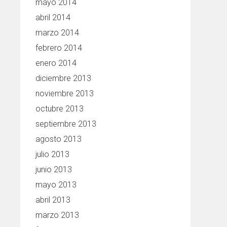
mayo 2014
abril 2014
marzo 2014
febrero 2014
enero 2014
diciembre 2013
noviembre 2013
octubre 2013
septiembre 2013
agosto 2013
julio 2013
junio 2013
mayo 2013
abril 2013
marzo 2013