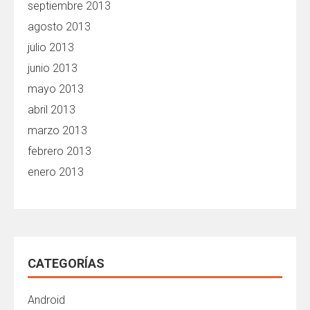
septiembre 2013
agosto 2013
julio 2013
junio 2013
mayo 2013
abril 2013
marzo 2013
febrero 2013
enero 2013
CATEGORÍAS
Android