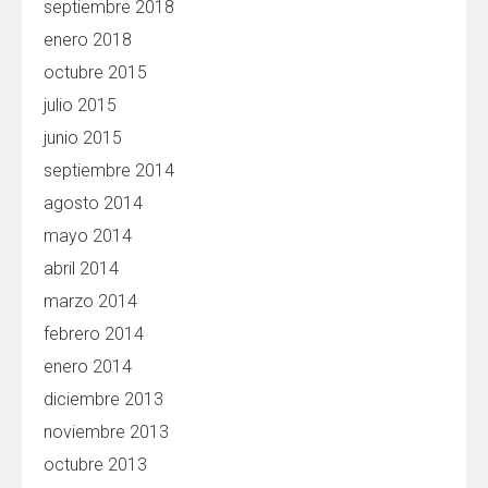
septiembre 2018
enero 2018
octubre 2015
julio 2015
junio 2015
septiembre 2014
agosto 2014
mayo 2014
abril 2014
marzo 2014
febrero 2014
enero 2014
diciembre 2013
noviembre 2013
octubre 2013