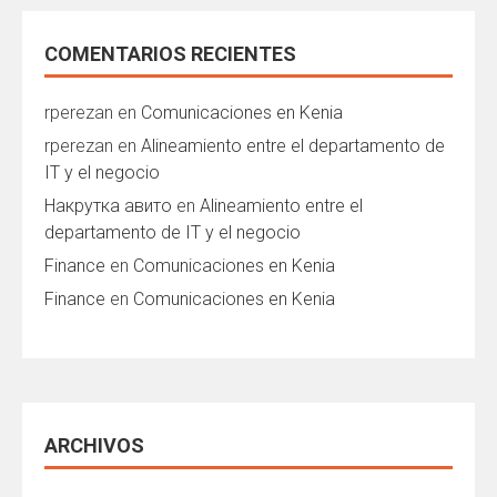
COMENTARIOS RECIENTES
rperezan
en
Comunicaciones en Kenia
rperezan
en
Alineamiento entre el departamento de
IT y el negocio
Накрутка авито
en
Alineamiento entre el
departamento de IT y el negocio
Finance
en
Comunicaciones en Kenia
Finance
en
Comunicaciones en Kenia
ARCHIVOS