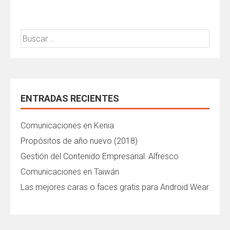
Buscar:
ENTRADAS RECIENTES
Comunicaciones en Kenia
Propósitos de año nuevo (2018)
Gestión del Contenido Empresarial: Alfresco
Comunicaciones en Taiwán
Las mejores caras o faces gratis para Android Wear