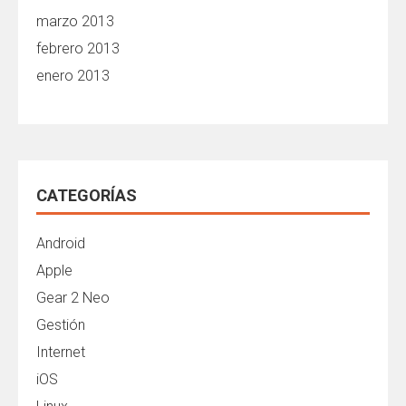
marzo 2013
febrero 2013
enero 2013
CATEGORÍAS
Android
Apple
Gear 2 Neo
Gestión
Internet
iOS