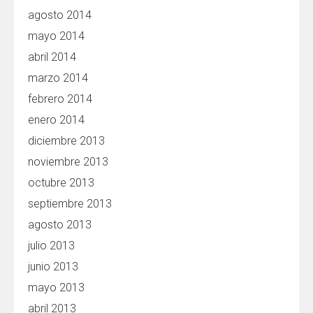
agosto 2014
mayo 2014
abril 2014
marzo 2014
febrero 2014
enero 2014
diciembre 2013
noviembre 2013
octubre 2013
septiembre 2013
agosto 2013
julio 2013
junio 2013
mayo 2013
abril 2013