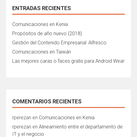
ENTRADAS RECIENTES
Comunicaciones en Kenia
Propósitos de año nuevo (2018)
Gestión del Contenido Empresarial: Alfresco
Comunicaciones en Taiwán
Las mejores caras o faces gratis para Android Wear
COMENTARIOS RECIENTES
rperezan
en
Comunicaciones en Kenia
rperezan
en
Alineamiento entre el departamento de
IT y el negocio