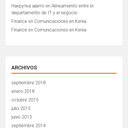
Накрутка авито
en
Alineamiento entre el
departamento de IT y el negocio
Finance
en
Comunicaciones en Kenia
Finance
en
Comunicaciones en Kenia
ARCHIVOS
septiembre 2018
enero 2018
octubre 2015
julio 2015
junio 2015
septiembre 2014