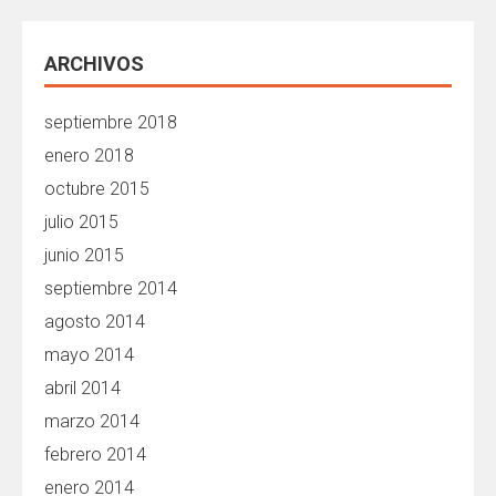
ARCHIVOS
septiembre 2018
enero 2018
octubre 2015
julio 2015
junio 2015
septiembre 2014
agosto 2014
mayo 2014
abril 2014
marzo 2014
febrero 2014
enero 2014