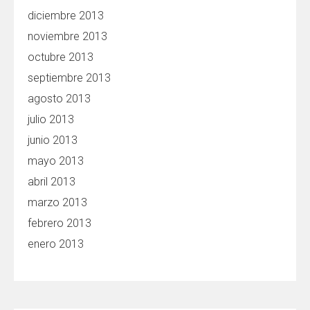
diciembre 2013
noviembre 2013
octubre 2013
septiembre 2013
agosto 2013
julio 2013
junio 2013
mayo 2013
abril 2013
marzo 2013
febrero 2013
enero 2013