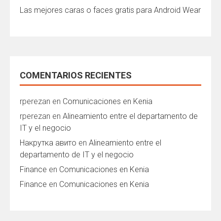
Las mejores caras o faces gratis para Android Wear
COMENTARIOS RECIENTES
rperezan
en
Comunicaciones en Kenia
rperezan
en
Alineamiento entre el departamento de
IT y el negocio
Накрутка авито
en
Alineamiento entre el
departamento de IT y el negocio
Finance
en
Comunicaciones en Kenia
Finance
en
Comunicaciones en Kenia