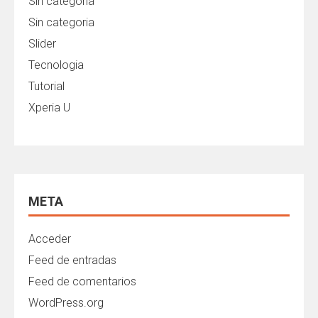
Sin categoría
Sin categoria
Slider
Tecnologia
Tutorial
Xperia U
META
Acceder
Feed de entradas
Feed de comentarios
WordPress.org