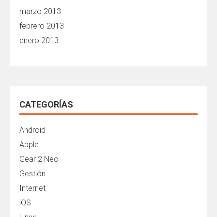
marzo 2013
febrero 2013
enero 2013
CATEGORÍAS
Android
Apple
Gear 2 Neo
Gestión
Internet
iOS