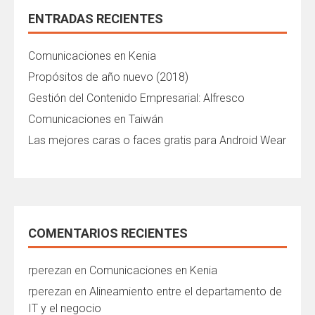
ENTRADAS RECIENTES
Comunicaciones en Kenia
Propósitos de año nuevo (2018)
Gestión del Contenido Empresarial: Alfresco
Comunicaciones en Taiwán
Las mejores caras o faces gratis para Android Wear
COMENTARIOS RECIENTES
rperezan
en
Comunicaciones en Kenia
rperezan
en
Alineamiento entre el departamento de
IT y el negocio