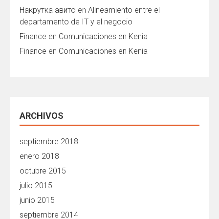
Накрутка авито
en
Alineamiento entre el
departamento de IT y el negocio
Finance
en
Comunicaciones en Kenia
Finance
en
Comunicaciones en Kenia
ARCHIVOS
septiembre 2018
enero 2018
octubre 2015
julio 2015
junio 2015
septiembre 2014