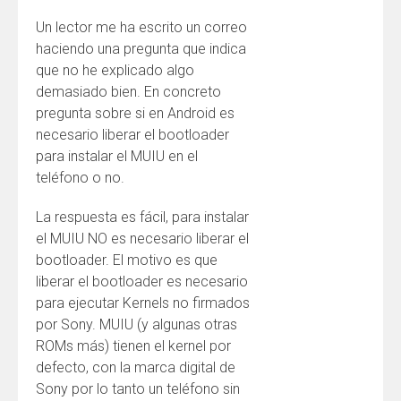
Un lector me ha escrito un correo
haciendo una pregunta que indica
que no he explicado algo
demasiado bien. En concreto
pregunta sobre si en Android es
necesario liberar el bootloader
para instalar el MUIU en el
teléfono o no.
La respuesta es fácil, para instalar
el MUIU NO es necesario liberar el
bootloader. El motivo es que
liberar el bootloader es necesario
para ejecutar Kernels no firmados
por Sony. MUIU (y algunas otras
ROMs más) tienen el kernel por
defecto, con la marca digital de
Sony por lo tanto un teléfono sin