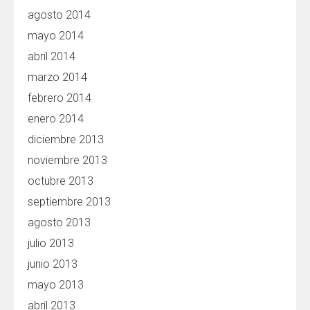
agosto 2014
mayo 2014
abril 2014
marzo 2014
febrero 2014
enero 2014
diciembre 2013
noviembre 2013
octubre 2013
septiembre 2013
agosto 2013
julio 2013
junio 2013
mayo 2013
abril 2013