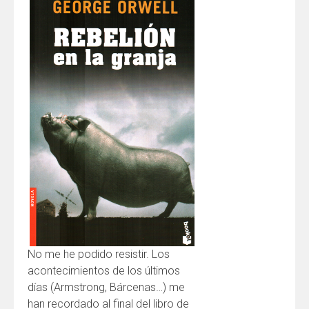
No me he podido resistir. Los
acontecimientos de los últimos
días (Armstrong, Bárcenas…) me
han recordado al final del libro de