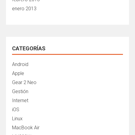
enero 2013
CATEGORÍAS
Android
Apple
Gear 2 Neo
Gestión
Internet
iOS
Linux
MacBook Air