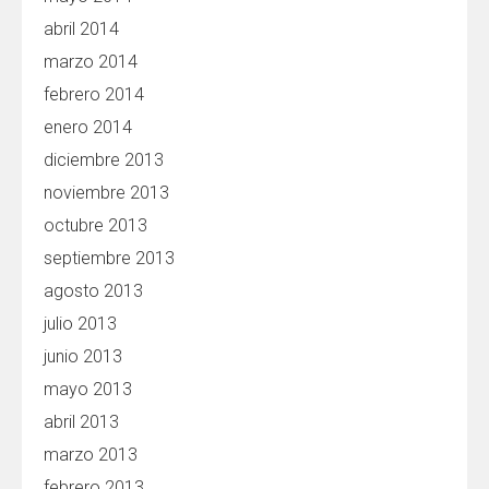
abril 2014
marzo 2014
febrero 2014
enero 2014
diciembre 2013
noviembre 2013
octubre 2013
septiembre 2013
agosto 2013
julio 2013
junio 2013
mayo 2013
abril 2013
marzo 2013
febrero 2013