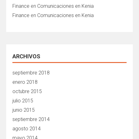
Finance
en
Comunicaciones en Kenia
Finance
en
Comunicaciones en Kenia
ARCHIVOS
septiembre 2018
enero 2018
octubre 2015
julio 2015
junio 2015
septiembre 2014
agosto 2014
mayo 2014