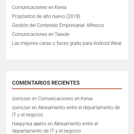
Comunicaciones en Kenia
Propósitos de año nuevo (2018)
Gestión del Contenido Empresarial: Alfresco
Comunicaciones en Taiwán
Las mejores caras o faces gratis para Android Wear
COMENTARIOS RECIENTES
rperezan
en
Comunicaciones en Kenia
rperezan
en
Alineamiento entre el departamento de
IT y el negocio
Накрутка авито
en
Alineamiento entre el
departamento de IT y el negocio